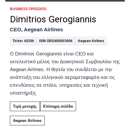
BUSINESS ΠΡΌΣΩΠΟ
Dimitrios Gerogiannis
CEO, Aegean Airlines
Ticker AEGN
ISIN GRS495003006
Aegean Airlines
Ο Dimitrios Gerogiannis είναι CEO και
εκτελεστικό μέλος του Διοικητικού Συμβουλίου της
Aegean Airlines. Η θητεία του συνδέεται με την
ανάπτυξη του ελληνικού αερομεταφορέα και τις
επενδύσεις σε στόλο, υπηρεσίες και τεχνική
υποστήριξη.
Τιμή μετοχής
Επίσημη σελίδα
Aegean Airlines