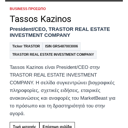
BUSINESS ΠΡΌΣΩΠΟ
Tassos Kazinos
President/CEO, TRASTOR REAL ESTATE
INVESTMENT COMPANY
Ticker TRASTOR
ISIN GRS487003006
TRASTOR REAL ESTATE INVESTMENT COMPANY
Tassos Kazinos είναι President/CEO στην
TRASTOR REAL ESTATE INVESTMENT
COMPANY. Η σελίδα συγκεντρώνει βιογραφικές
πληροφορίες, σχετικές ειδήσεις, εταιρικές
ανακοινώσεις και αναφορές του MarketBeast για
το πρόσωπο και τη δραστηριότητά του στην
αγορά.
Τιμή μετοχής
Επίσημη σελίδα